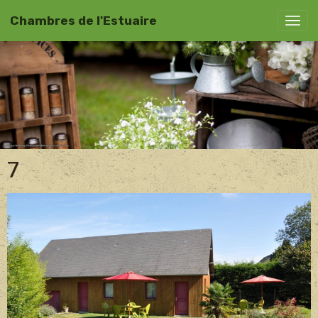
Chambres de l'Estuaire
7