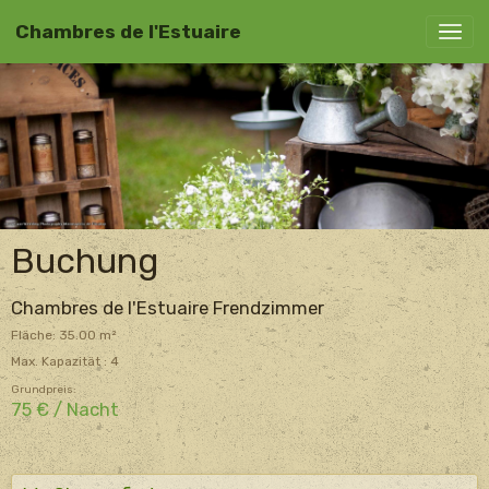
Chambres de l'Estuaire
Buchung
Chambres de l'Estuaire Frendzimmer
Fläche: 35.00 m²
Max. Kapazität : 4
Grundpreis:
75 € / Nacht