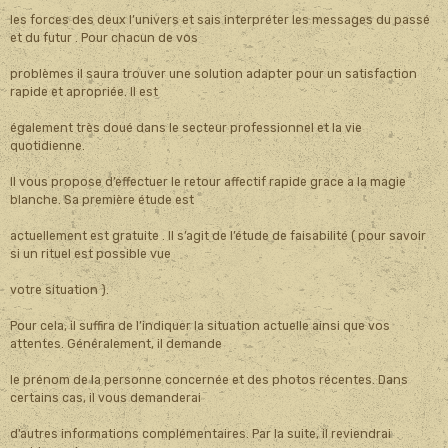
les forces des deux l’univers et sais interpréter les messages du passé
et du futur . Pour chacun de vos
problèmes il saura trouver une solution adapter pour un satisfaction
rapide et apropriée. Il est
également très doué dans le secteur professionnel et la vie
quotidienne.
Il vous propose d’effectuer le retour affectif rapide grace a la magie
blanche. Sa première étude est
actuellement est gratuite . Il s’agit de l’étude de faisabilité ( pour savoir
si un rituel est possible vue
votre situation ).
Pour cela, il suffira de l’indiquer la situation actuelle ainsi que vos
attentes. Généralement, il demande
le prénom de la personne concernée et des photos récentes. Dans
certains cas, il vous demanderai
d’autres informations complémentaires. Par la suite, il reviendrai