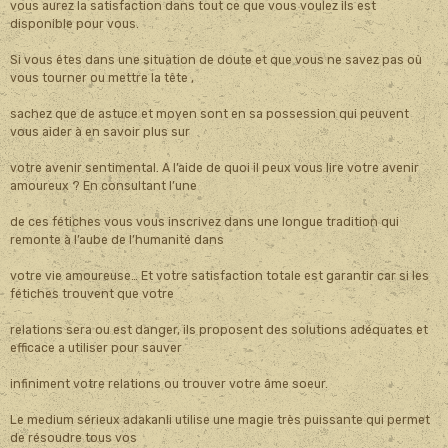
vous aurez la satisfaction dans tout ce que vous voulez ils est
disponible pour vous.
Si vous êtes dans une situation de doute et que vous ne savez pas où
vous tourner ou mettre la tête ,
sachez que de astuce et moyen sont en sa possession qui peuvent
vous aider à en savoir plus sur
votre avenir sentimental. A l’aide de quoi il peux vous lire votre avenir
amoureux ? En consultant l’une
de ces fétiches vous vous inscrivez dans une longue tradition qui
remonte à l’aube de l’humanité dans
votre vie amoureuse… Et votre satisfaction totale est garantir car si les
fétiches trouvent que votre
relations sera ou est danger, ils proposent des solutions adéquates et
efficace a utiliser pour sauver
infiniment votre relations ou trouver votre âme soeur.
Le medium sérieux adakanli utilise une magie très puissante qui permet
de résoudre tous vos