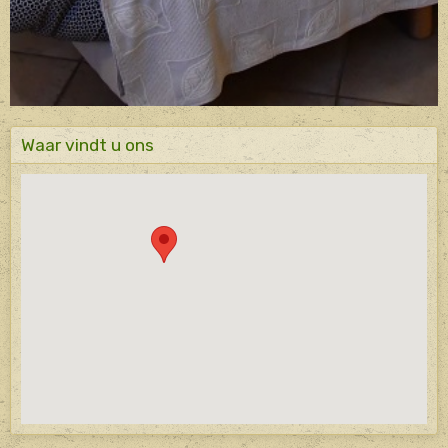
Waar vindt u ons