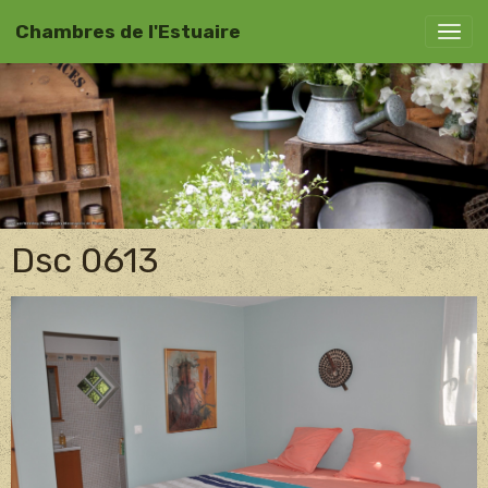
Chambres de l'Estuaire
Dsc 0613